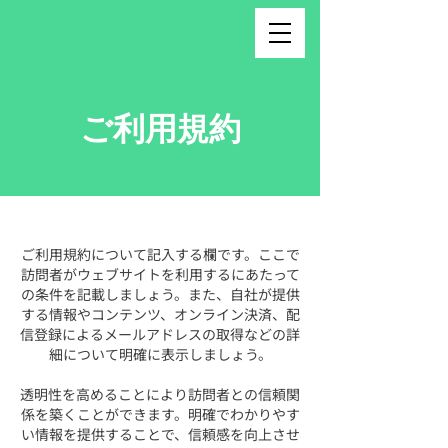
ご利用規約
ご利用規約について記入する欄です。ここで
訪問者がウェブサイトを利用するにあたって
の条件を記載しましょう。また、自社が提供
する情報やコンテンツ、オンライン決済、配
信登録によるメールアドレスの取得などの詳
細について明確に表示しましょう。
透明性を高めることにより訪問者との信頼関
係を築くことができます。明確でわかりやす
い情報を提供することで、信頼感を向上させ