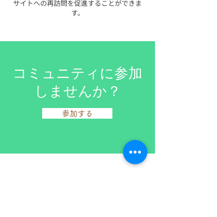
サイトへの再訪問を促進することができま
す。
コミュニティに参加
しませんか？
参加する
contact@envbehavior.org