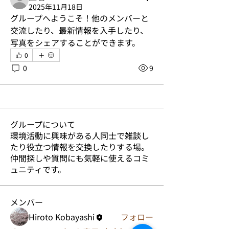
2025年11月18日
グループへようこそ！他のメンバーと
交流したり、最新情報を入手したり、
写真をシェアすることができます。
0
0
9
グループについて
環境活動に興味がある人同士で雑談し
たり役立つ情報を交換したりする場。
仲間探しや質問にも気軽に使えるコミ
ュニティです。
メンバー
Hiroto Kobayashi
フォロー