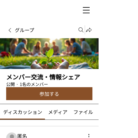
グループ
メンバー交流・情報シェア
公開
·
1名のメンバー
参加する
ディスカッション
メディア
ファイル
匿名